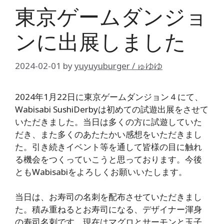
東京ゲームダンジョ
ンに出展しました
2024-02-01
by
yuyuyuburger / ゅゆゆ
2024年1月22日に東京ゲームダンジョン４にて、
Wabisabi SushiDerbyは初めての試遊出展をさせて
いただきました。当日は多くの方に試遊していた
だき、また多くのあたたかい感想をいただきまし
た。引き続きイベント等を通して皆様の目に触れ
る機会をつくっていこうと思っております。今後
ともWabisabiをよろしくお願いいたします。
当日は、お寿司の名刺を配布させていただきまし
た。積み重ねるとお寿司になる、デザイナー渾身
の寿司名刺です。現在はマグロとサーモンと玉子