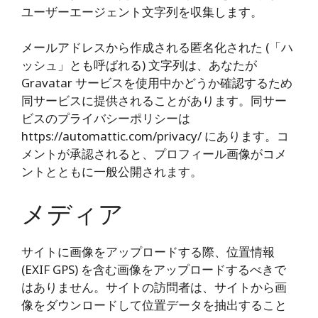
ユーザーエージェント文字列を収集します。
メールアドレスから作成される匿名化された (「ハ
ッシュ」とも呼ばれる) 文字列は、あなたが
Gravatar サービスを使用中かどうか確認するため
同サービスに提供されることがあります。同サー
ビスのプライバシーポリシーは
https://automattic.com/privacy/ にあります。コ
メントが承認されると、プロフィール画像がコメ
ントとともに一般公開されます。
メディア
サイトに画像をアップロードする際、位置情報
(EXIF GPS) を含む画像をアップロードするべきで
はありません。サイトの訪問者は、サイトから画
像をダウンロードして位置データを抽出すること