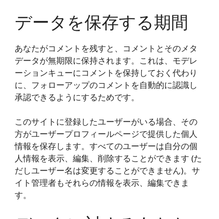
データを保存する期間
あなたがコメントを残すと、コメントとそのメタ
データが無期限に保持されます。これは、モデレ
ーションキューにコメントを保持しておく代わり
に、フォローアップのコメントを自動的に認識し
承認できるようにするためです。
このサイトに登録したユーザーがいる場合、その
方がユーザープロフィールページで提供した個人
情報を保存します。すべてのユーザーは自分の個
人情報を表示、編集、削除することができます (た
だしユーザー名は変更することができません)。サ
イト管理者もそれらの情報を表示、編集できま
す。