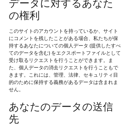
データに対するあなた
の権利
このサイトのアカウントを持っているか、サイト
にコメントを残したことがある場合、私たちが保
持するあなたについての個人データ (提供したすべ
てのデータを含む) をエクスポートファイルとして
受け取るリクエストを行うことができます。ま
た、個人データの消去リクエストを行うこともで
きます。これには、管理、法律、セキュリティ目
的のために保持する義務があるデータは含まれま
せん。
あなたのデータの送信
先