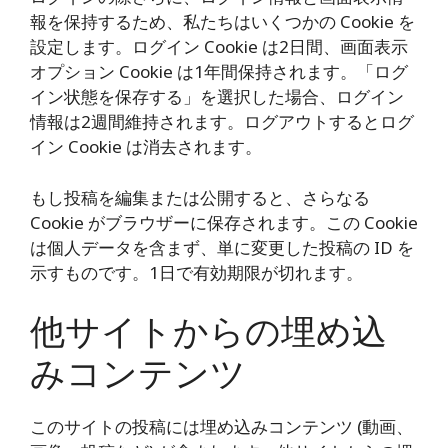
報を保持するため、私たちはいくつかの Cookie を
設定します。ログイン Cookie は2日間、画面表示
オプション Cookie は1年間保持されます。「ログ
イン状態を保存する」を選択した場合、ログイン
情報は2週間維持されます。ログアウトするとログ
イン Cookie は消去されます。
もし投稿を編集または公開すると、さらなる
Cookie がブラウザーに保存されます。この Cookie
は個人データを含まず、単に変更した投稿の ID を
示すものです。1日で有効期限が切れます。
他サイトからの埋め込
みコンテンツ
このサイトの投稿には埋め込みコンテンツ (動画、