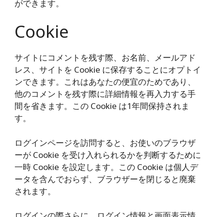
ができます。
Cookie
サイトにコメントを残す際、お名前、メールアド
レス、サイトを Cookie に保存することにオプトイ
ンできます。これはあなたの便宜のためであり、
他のコメントを残す際に詳細情報を再入力する手
間を省きます。この Cookie は1年間保持されま
す。
ログインページを訪問すると、お使いのブラウザ
ーが Cookie を受け入れられるかを判断するために
一時 Cookie を設定します。この Cookie は個人デ
ータを含んでおらず、ブラウザーを閉じると廃棄
されます。
ログインの際さらに、ログイン情報と画面表示情