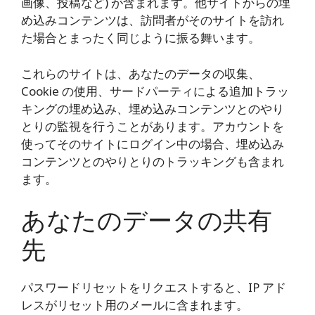
画像、投稿など) が含まれます。他サイトからの埋
め込みコンテンツは、訪問者がそのサイトを訪れ
た場合とまったく同じように振る舞います。
これらのサイトは、あなたのデータの収集、
Cookie の使用、サードパーティによる追加トラッ
キングの埋め込み、埋め込みコンテンツとのやり
とりの監視を行うことがあります。アカウントを
使ってそのサイトにログイン中の場合、埋め込み
コンテンツとのやりとりのトラッキングも含まれ
ます。
あなたのデータの共有
先
パスワードリセットをリクエストすると、IP アド
レスがリセット用のメールに含まれます。