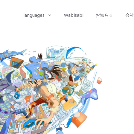
languages
Wabisabi
お知らせ
会