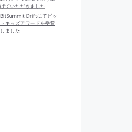
げていただきました
BitSummit Driftにてビッ
トキッズアワードを受賞
しました