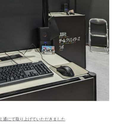
を週刊ファミ通にて取り上げていただきました